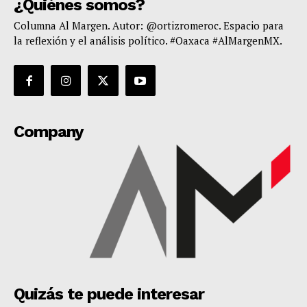
¿Quiénes somos?
Columna Al Margen. Autor: @ortizromeroc. Espacio para
la reflexión y el análisis político. #Oaxaca #AlMargenMX.
Company
Quizás te puede interesar