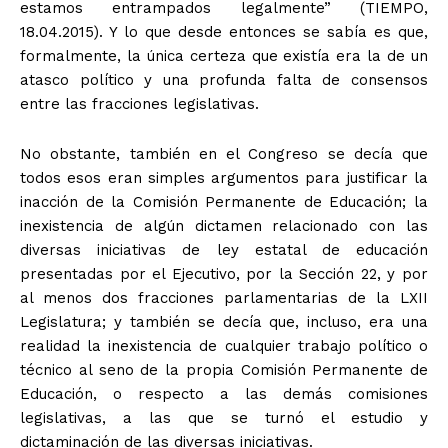
estamos entrampados legalmente” (TIEMPO,
18.04.2015). Y lo que desde entonces se sabía es que,
formalmente, la única certeza que existía era la de un
atasco político y una profunda falta de consensos
entre las fracciones legislativas.
No obstante, también en el Congreso se decía que
todos esos eran simples argumentos para justificar la
inacción de la Comisión Permanente de Educación; la
inexistencia de algún dictamen relacionado con las
diversas iniciativas de ley estatal de educación
presentadas por el Ejecutivo, por la Sección 22, y por
al menos dos fracciones parlamentarias de la LXII
Legislatura; y también se decía que, incluso, era una
realidad la inexistencia de cualquier trabajo político o
técnico al seno de la propia Comisión Permanente de
Educación, o respecto a las demás comisiones
legislativas, a las que se turnó el estudio y
dictaminación de las diversas iniciativas.