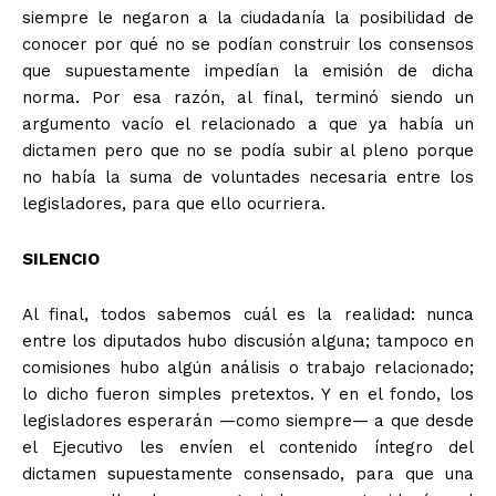
siempre le negaron a la ciudadanía la posibilidad de
conocer por qué no se podían construir los consensos
que supuestamente impedían la emisión de dicha
norma. Por esa razón, al final, terminó siendo un
argumento vacío el relacionado a que ya había un
dictamen pero que no se podía subir al pleno porque
no había la suma de voluntades necesaria entre los
legisladores, para que ello ocurriera.
SILENCIO
Al final, todos sabemos cuál es la realidad: nunca
entre los diputados hubo discusión alguna; tampoco en
comisiones hubo algún análisis o trabajo relacionado;
lo dicho fueron simples pretextos. Y en el fondo, los
legisladores esperarán —como siempre— a que desde
el Ejecutivo les envíen el contenido íntegro del
dictamen supuestamente consensado, para que una