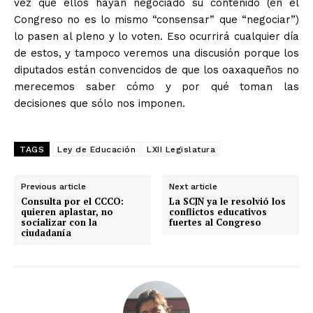
vez que ellos hayan negociado su contenido (en el
Congreso no es lo mismo “consensar” que “negociar”)
lo pasen al pleno y lo voten. Eso ocurrirá cualquier día
de estos, y tampoco veremos una discusión porque los
diputados están convencidos de que los oaxaqueños no
merecemos saber cómo y por qué toman las
decisiones que sólo nos imponen.
TAGS
Ley de Educación
LXII Legislatura
Previous article
Next article
Consulta por el CCCO:
La SCJN ya le resolvió los
quieren aplastar, no
conflictos educativos
socializar con la
fuertes al Congreso
ciudadanía