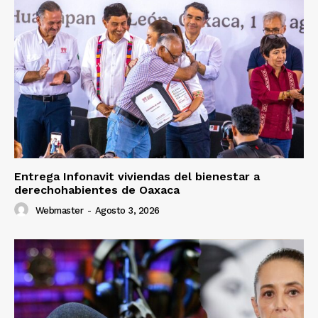
Entrega Infonavit viviendas del bienestar a
derechohabientes de Oaxaca
Webmaster
-
Agosto 3, 2026