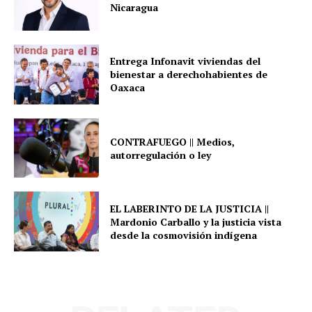
Nicaragua
Entrega Infonavit viviendas del
bienestar a derechohabientes de
Oaxaca
CONTRAFUEGO || Medios,
autorregulación o ley
EL LABERINTO DE LA JUSTICIA ||
Mardonio Carballo y la justicia vista
desde la cosmovisión indígena