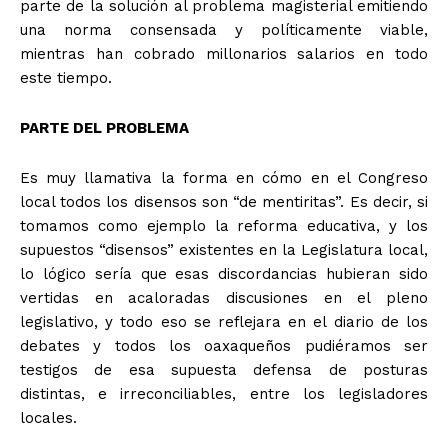
parte de la solución al problema magisterial emitiendo
una norma consensada y políticamente viable,
mientras han cobrado millonarios salarios en todo
este tiempo.
PARTE DEL PROBLEMA
Es muy llamativa la forma en cómo en el Congreso
local todos los disensos son “de mentiritas”. Es decir, si
tomamos como ejemplo la reforma educativa, y los
supuestos “disensos” existentes en la Legislatura local,
lo lógico sería que esas discordancias hubieran sido
vertidas en acaloradas discusiones en el pleno
legislativo, y todo eso se reflejara en el diario de los
debates y todos los oaxaqueños pudiéramos ser
testigos de esa supuesta defensa de posturas
distintas, e irreconciliables, entre los legisladores
locales.