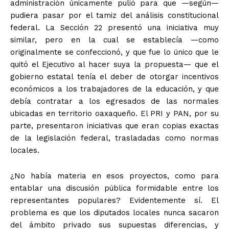
administración únicamente pulió para que —según—
pudiera pasar por el tamiz del análisis constitucional
federal. La Sección 22 presentó una iniciativa muy
similar, pero en la cual se establecía —como
originalmente se confeccionó, y que fue lo único que le
quitó el Ejecutivo al hacer suya la propuesta— que el
gobierno estatal tenía el deber de otorgar incentivos
económicos a los trabajadores de la educación, y que
debía contratar a los egresados de las normales
ubicadas en territorio oaxaqueño. El PRI y PAN, por su
parte, presentaron iniciativas que eran copias exactas
de la legislación federal, trasladadas como normas
locales.
¿No había materia en esos proyectos, como para
entablar una discusión pública formidable entre los
representantes populares? Evidentemente sí. El
problema es que los diputados locales nunca sacaron
del ámbito privado sus supuestas diferencias, y