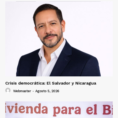
Crisis democrática: El Salvador y Nicaragua
Webmaster
-
Agosto 5, 2026