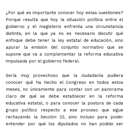
¿Por qué es importante conocer hoy estas cuestiones?
Porque resulta que hoy la situación política entre el
gobierno y el magisterio enfrenta una circunstancia
distinta, en la que ya no es necesario discutir qué
enfoque debe tener la ley estatal de educación, sino
apurar la emisión del conjunto normativo que se
supone que va a complementar la reforma educativa
impulsada por el gobierno federal.
Sería muy provechoso que la ciudadanía pudiera
conocer qué ha hecho el Congreso en todos estos
meses, no únicamente para contar con un panorama
claro de qué se debe establecer en la reforma
educativa estatal, o para conocer la postura de cada
grupo político respecto a ese proceso que sigue
rechazando la Sección 22, sino incluso para poder
entender por qué los diputados no han podido ser