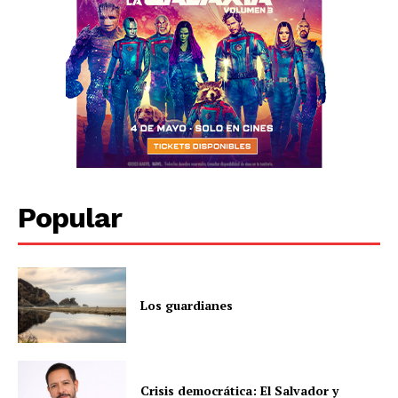
Popular
Los guardianes
Crisis democrática: El Salvador y