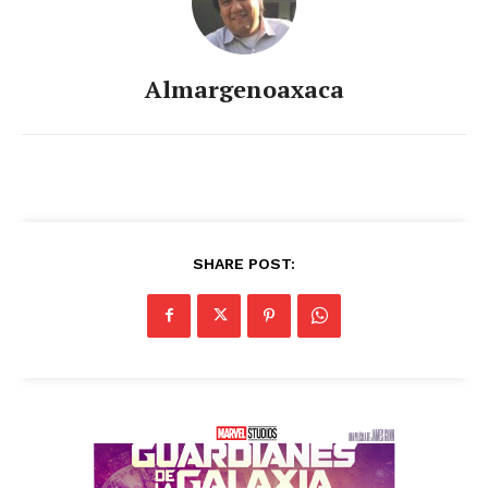
Almargenoaxaca
SHARE POST: