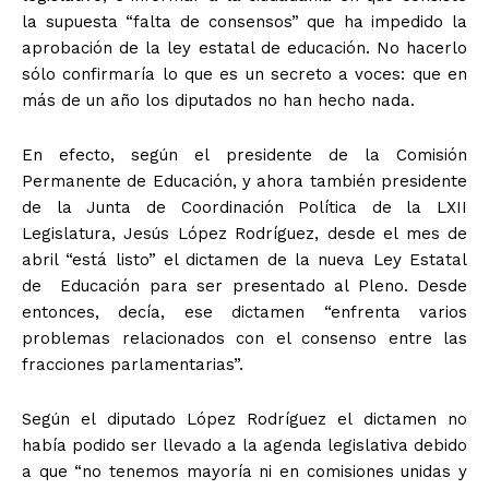
la supuesta “falta de consensos” que ha impedido la
aprobación de la ley estatal de educación. No hacerlo
sólo confirmaría lo que es un secreto a voces: que en
más de un año los diputados no han hecho nada.
En efecto, según el presidente de la Comisión
Permanente de Educación, y ahora también presidente
de la Junta de Coordinación Política de la LXII
Legislatura, Jesús López Rodríguez, desde el mes de
abril “está listo” el dictamen de la nueva Ley Estatal
de Educación para ser presentado al Pleno. Desde
entonces, decía, ese dictamen “enfrenta varios
problemas relacionados con el consenso entre las
fracciones parlamentarias”.
Según el diputado López Rodríguez el dictamen no
había podido ser llevado a la agenda legislativa debido
a que “no tenemos mayoría ni en comisiones unidas y