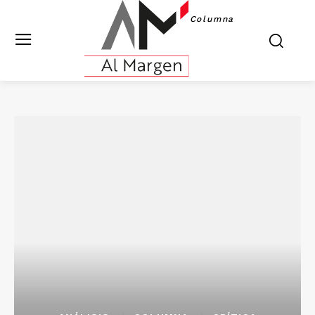
Columna