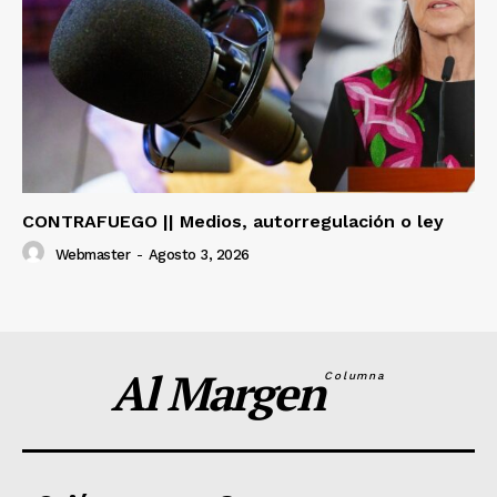
CONTRAFUEGO || Medios, autorregulación o ley
Webmaster
-
Agosto 3, 2026
Al Margen
Columna