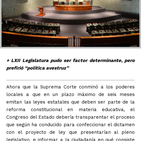
+ LXII Legislatura pudo ser factor determinante, pero
prefirió “política avestruz”
Ahora que la Suprema Corte conminó a los poderes
locales a que en un plazo máximo de seis meses
emitan las leyes estatales que deben ser parte de la
reforma constitucional en materia educativa, el
Congreso del Estado debería transparentar el proceso
que según ha conducido para confeccionar el dictamen
con el proyecto de ley que presentarían al pleno
legislativo, e informar a la ciudadanía en qué consiste