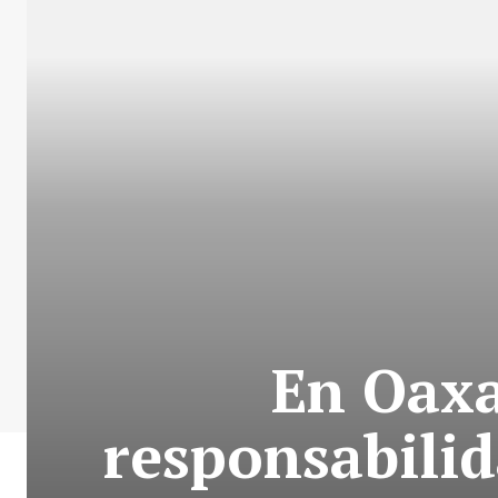
En Oaxa
responsabilid