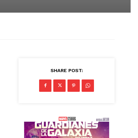
SHARE POST: