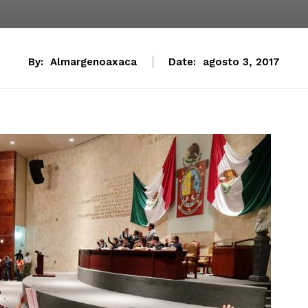
By:
Almargenoaxaca
Date:
agosto 3, 2017