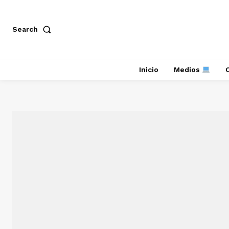
Search
Inicio
Medios