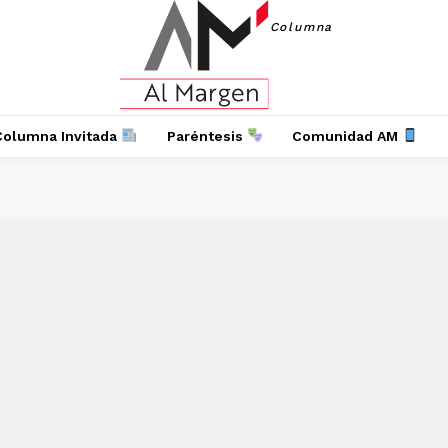
Columna
Columna Invitada
Paréntesis
Comunidad AM