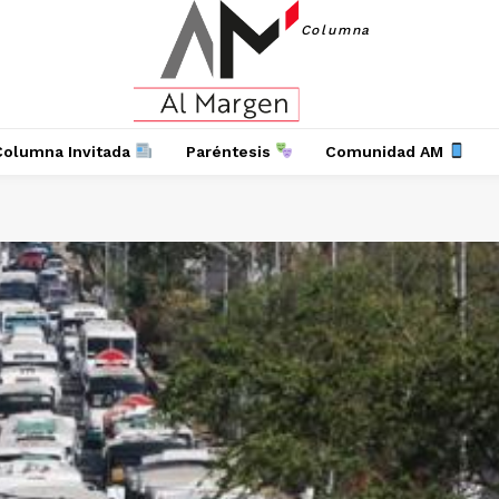
Columna
Columna Invitada
Paréntesis
Comunidad AM