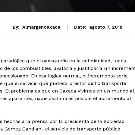
By:
Almargenoaxaca
Date:
agosto 7, 2018
paradójico que el oaxaqueño en la cotidianidad, todos
o de los combustibles, avalaría y justificaría un incremen
concesionado. En esa lógica normal, el incremento sería
 de que el servicio que pudiera prestar dicho transporte
os. El problema es que en Oaxaca vivimos en un mundo al
ones aparentes, nadie avala ni es posible el incremento al
s hechas a la prensa por la presidenta de la Sociedad
ra Gómez Candiani, el servicio de transporte público