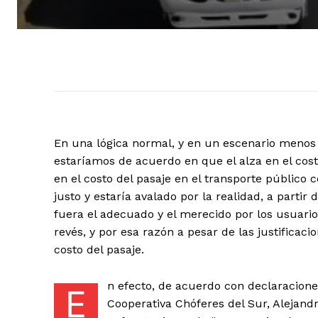
En una lógica normal, y en un escenario menos 
estaríamos de acuerdo en que el alza en el cost
en el costo del pasaje en el transporte público 
justo y estaría avalado por la realidad, a partir
fuera el adecuado y el merecido por los usuari
revés, y por esa razón a pesar de las justificaci
costo del pasaje.
n efecto, de acuerdo con declaracione
E
Cooperativa Chóferes del Sur, Alejand