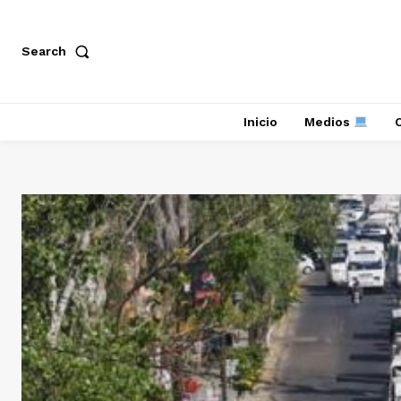
Search
Inicio
Medios