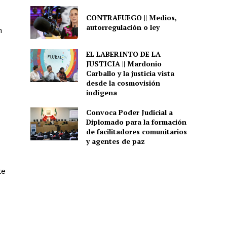
CONTRAFUEGO || Medios,
autorregulación o ley
n
EL LABERINTO DE LA
JUSTICIA || Mardonio
Carballo y la justicia vista
desde la cosmovisión
indígena
Convoca Poder Judicial a
Diplomado para la formación
de facilitadores comunitarios
y agentes de paz
te