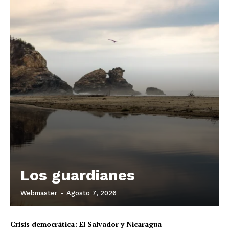
Los guardianes
Webmaster
-
Agosto 7, 2026
Crisis democrática: El Salvador y Nicaragua