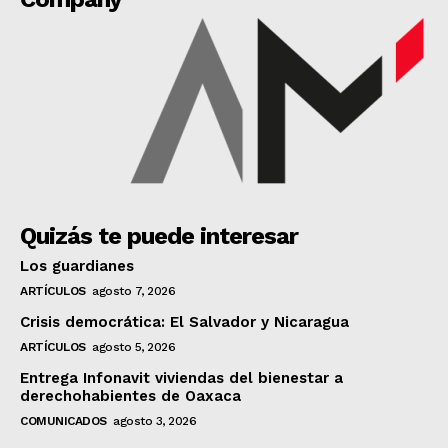
Quizás te puede interesar
Los guardianes
ARTÍCULOS
agosto 7, 2026
Crisis democrática: El Salvador y Nicaragua
ARTÍCULOS
agosto 5, 2026
Entrega Infonavit viviendas del bienestar a
derechohabientes de Oaxaca
COMUNICADOS
agosto 3, 2026