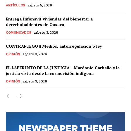
ARTÍCULOS
agosto 5, 2026
Entrega Infonavit viviendas del bienestar a
derechohabientes de Oaxaca
COMUNICADOS
agosto 3, 2026
CONTRAFUEGO || Medios, autorregulación o ley
OPINIÓN
agosto 3, 2026
EL LABERINTO DE LA JUSTICIA || Mardonio Carballo y la
justicia vista desde la cosmovisión indígena
OPINIÓN
agosto 3, 2026