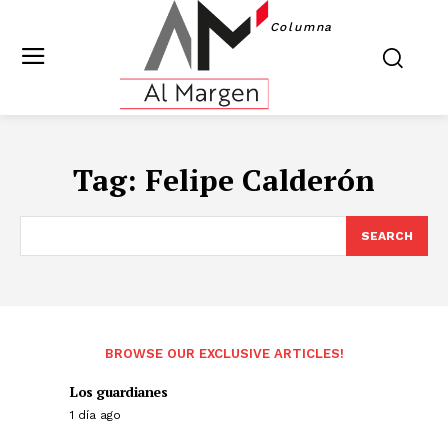
Columna
Tag:
Felipe Calderón
SEARCH
BROWSE OUR EXCLUSIVE ARTICLES!
Los guardianes
1 día ago