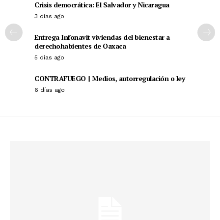
Crisis democrática: El Salvador y Nicaragua
3 días ago
Entrega Infonavit viviendas del bienestar a
derechohabientes de Oaxaca
5 días ago
CONTRAFUEGO || Medios, autorregulación o ley
6 días ago