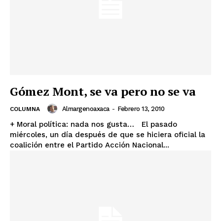
Gómez Mont, se va pero no se va
Almargenoaxaca
-
Febrero 13, 2010
COLUMNA
+ Moral política: nada nos gusta… El pasado
miércoles, un día después de que se hiciera oficial la
coalición entre el Partido Acción Nacional...