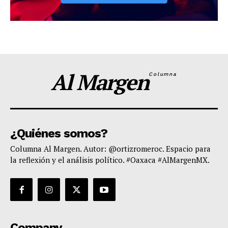
Al Margen
Columna
¿Quiénes somos?
Columna Al Margen. Autor: @ortizromeroc. Espacio para
la reflexión y el análisis político. #Oaxaca #AlMargenMX.
Company