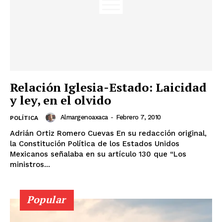
Relación Iglesia-Estado: Laicidad
y ley, en el olvido
Almargenoaxaca
-
Febrero 7, 2010
POLÍTICA
Adrián Ortiz Romero Cuevas En su redacción original,
la Constitución Política de los Estados Unidos
Mexicanos señalaba en su artículo 130 que “Los
ministros...
Popular