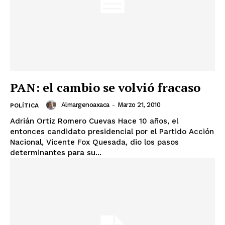
PAN: el cambio se volvió fracaso
Almargenoaxaca
-
Marzo 21, 2010
POLÍTICA
Adrián Ortiz Romero Cuevas Hace 10 años, el
entonces candidato presidencial por el Partido Acción
Nacional, Vicente Fox Quesada, dio los pasos
determinantes para su...