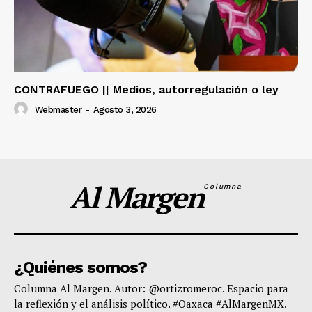
CONTRAFUEGO || Medios, autorregulación o ley
Webmaster
-
Agosto 3, 2026
Al Margen
Columna
¿Quiénes somos?
Columna Al Margen. Autor: @ortizromeroc. Espacio para
la reflexión y el análisis político. #Oaxaca #AlMargenMX.