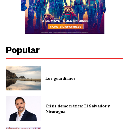
Popular
Los guardianes
Crisis democrática: El Salvador y
Nicaragua