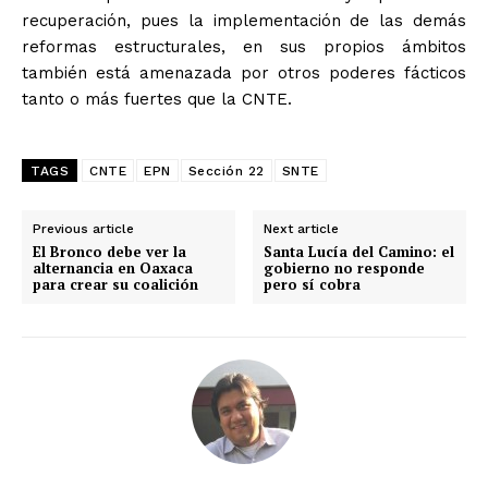
recuperación, pues la implementación de las demás
reformas estructurales, en sus propios ámbitos
también está amenazada por otros poderes fácticos
tanto o más fuertes que la CNTE.
TAGS
CNTE
EPN
Sección 22
SNTE
Previous article
Next article
El Bronco debe ver la
Santa Lucía del Camino: el
alternancia en Oaxaca
gobierno no responde
para crear su coalición
pero sí cobra