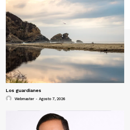
Los guardianes
Webmaster
-
Agosto 7, 2026