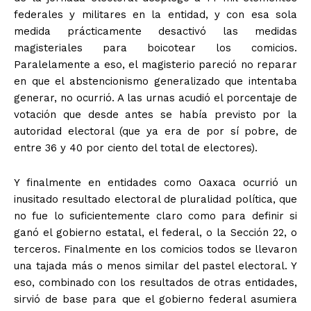
federales y militares en la entidad, y con esa sola
medida prácticamente desactivó las medidas
magisteriales para boicotear los comicios.
Paralelamente a eso, el magisterio pareció no reparar
en que el abstencionismo generalizado que intentaba
generar, no ocurrió. A las urnas acudió el porcentaje de
votación que desde antes se había previsto por la
autoridad electoral (que ya era de por sí pobre, de
entre 36 y 40 por ciento del total de electores).
Y finalmente en entidades como Oaxaca ocurrió un
inusitado resultado electoral de pluralidad política, que
no fue lo suficientemente claro como para definir si
ganó el gobierno estatal, el federal, o la Sección 22, o
terceros. Finalmente en los comicios todos se llevaron
una tajada más o menos similar del pastel electoral. Y
eso, combinado con los resultados de otras entidades,
sirvió de base para que el gobierno federal asumiera