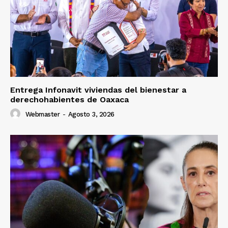
Entrega Infonavit viviendas del bienestar a
derechohabientes de Oaxaca
Webmaster
-
Agosto 3, 2026