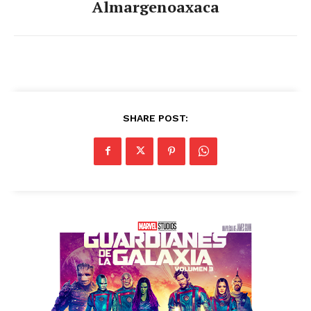
Almargenoaxaca
SHARE POST: