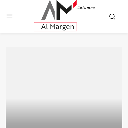
Columna