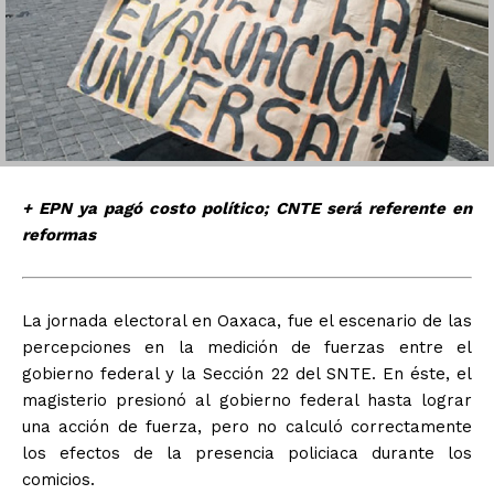
+ EPN ya pagó costo político; CNTE será referente en
reformas
La jornada electoral en Oaxaca, fue el escenario de las
percepciones en la medición de fuerzas entre el
gobierno federal y la Sección 22 del SNTE. En éste, el
magisterio presionó al gobierno federal hasta lograr
una acción de fuerza, pero no calculó correctamente
los efectos de la presencia policiaca durante los
comicios.