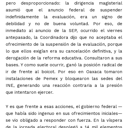
pero desproporcionado: la dirigencia magisterial
asumió que el anuncio federal de suspender
indefinidamente la evaluación, era un signo de
debilidad y no de buena voluntad. Por eso, de
inmediato al anuncio de la SEP, ocurrido el viernes
antepasado, la Coordinadora dijo que no aceptaba el
ofrecimiento de la suspensión de la evaluación, porque
lo que ellos exigían era su cancelación definitiva, y la
derogación de la reforma educativa. Consultaron a sus
bases. Y como suele ocurrir, ganó la posición radical de
ir de frente al boicot. Por eso en Oaxaca tomaron
instalaciones de Pemex y bloquearon las sedes del
INE, generando una reacción contraria a la presión
que intentaron ejercer.
Y es que frente a esas acciones, el gobierno federal —
que había sido ingenuo en sus ofrecimientos iniciales—
se vio obligado a responder con fuerza. En la víspera
de la jornada electoral desplegó a 14 mil elementos