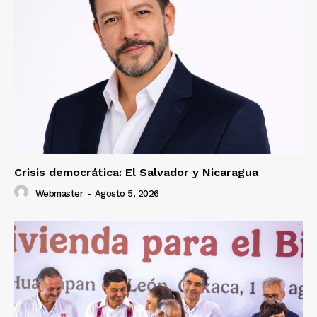
Crisis democrática: El Salvador y Nicaragua
Webmaster
-
Agosto 5, 2026