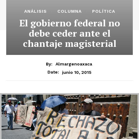
ANÁLISIS
COLUMNA
POLÍTICA
El gobierno federal no
debe ceder ante el
chantaje magisterial
By:
Almargenoaxaca
junio 10, 2015
Date: