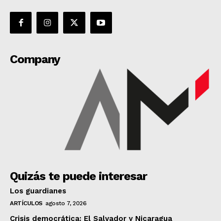
Company
Quizás te puede interesar
Los guardianes
ARTÍCULOS
agosto 7, 2026
Crisis democrática: El Salvador y Nicaragua