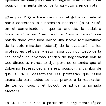
posición inminente de convertir su victoria en derrota.
¿Qué pasó? Que hace diez días el gobierno federal
había decretado la suspensión indefinida (la SEP usó,
en el comunicado en que lo anunció, la palabra
“indefinida”, y no “temporal” o “momentánea”, que
habría dado otra idea sobre una breve temporalidad
de la determinación federal) de la evaluación a los
profesores del país, y esto había ocurrido luego de la
realización de diversas rondas de negociación con la
Coordinadora. Nunca lo dijo, pero se entendía que el
gobierno federal cedía en esa posición, a cambio de
que la CNTE desactivara las protestas que había
anunciado para todos los días previos a la realización
de los comicios, y el boicot formal de la jornada
electoral.
La CNTE no lo hizo, a partir de un argumento lógico