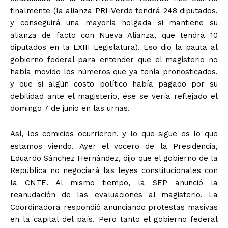
finalmente (la alianza PRI-Verde tendrá 248 diputados,
y conseguirá una mayoría holgada si mantiene su
alianza de facto con Nueva Alianza, que tendrá 10
diputados en la LXIII Legislatura). Eso dio la pauta al
gobierno federal para entender que el magisterio no
había movido los números que ya tenía pronosticados,
y que si algún costo político había pagado por su
debilidad ante el magisterio, ése se vería reflejado el
domingo 7 de junio en las urnas.
Así, los comicios ocurrieron, y lo que sigue es lo que
estamos viendo. Ayer el vocero de la Presidencia,
Eduardo Sánchez Hernández, dijo que el gobierno de la
República no negociará las leyes constitucionales con
la CNTE. Al mismo tiempo, la SEP anunció la
reanudación de las evaluaciones al magisterio. La
Coordinadora respondió anunciando protestas masivas
en la capital del país. Pero tanto el gobierno federal