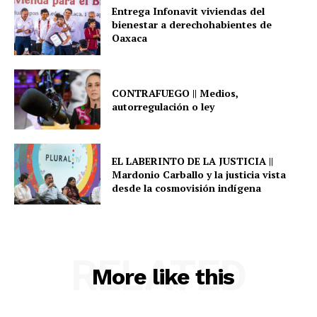
Entrega Infonavit viviendas del
bienestar a derechohabientes de
Oaxaca
CONTRAFUEGO || Medios,
autorregulación o ley
EL LABERINTO DE LA JUSTICIA ||
Mardonio Carballo y la justicia vista
desde la cosmovisión indígena
RELATED
More like this