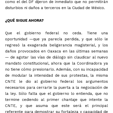
como el del DF dijeron de inmediato que no permitirán
disturbios ni daños a terceros en la Ciudad de México.
¿QUÉ SIGUE AHORA?
Que el gobierno federal no ceda. Tiene una
oportunidad —que ya parecía perdida, y que sólo le
regresó la exagerada beligerancia magisterial, y los
daños provocados en Oaxaca en las últimas semanas
— de agotar las vías de diálogo sin claudicar al nuevo
mandato constitucional, ahora que la Coordinadora ya
no tiene cómo presionarlo. Además, con su incapacidad
de modular la intensidad de sus protestas, la misma
CNTE le dio al gobierno federal los argumentos
necesarios para cerrarle la puerta a la negociación de
la ley. Sólo falta que el gobierno lo entienda, que no
termine cediendo al primer chantaje que intente la
CNTE, y que asuma que este será el principal
referente para demostrar su fortaleza y capacidad de