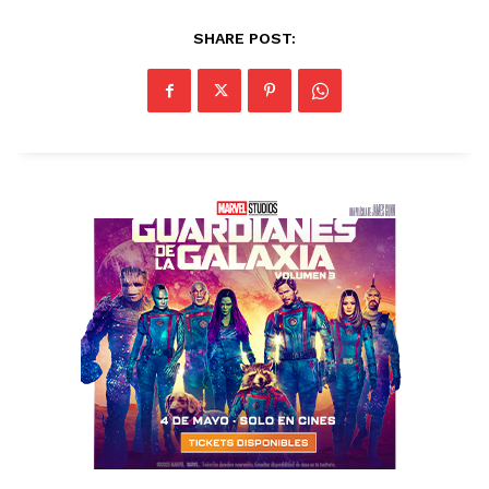
SHARE POST: