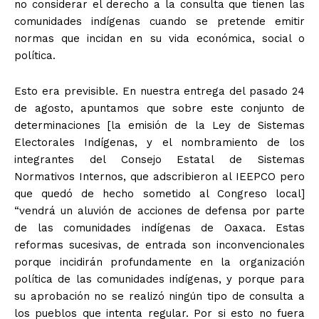
no considerar el derecho a la consulta que tienen las
comunidades indígenas cuando se pretende emitir
normas que incidan en su vida económica, social o
política.
Esto era previsible. En nuestra entrega del pasado 24
de agosto, apuntamos que sobre este conjunto de
determinaciones [la emisión de la Ley de Sistemas
Electorales Indígenas, y el nombramiento de los
integrantes del Consejo Estatal de Sistemas
Normativos Internos, que adscribieron al IEEPCO pero
que quedó de hecho sometido al Congreso local]
“vendrá un aluvión de acciones de defensa por parte
de las comunidades indígenas de Oaxaca. Estas
reformas sucesivas, de entrada son inconvencionales
porque incidirán profundamente en la organización
política de las comunidades indígenas, y porque para
su aprobación no se realizó ningún tipo de consulta a
los pueblos que intenta regular. Por si esto no fuera