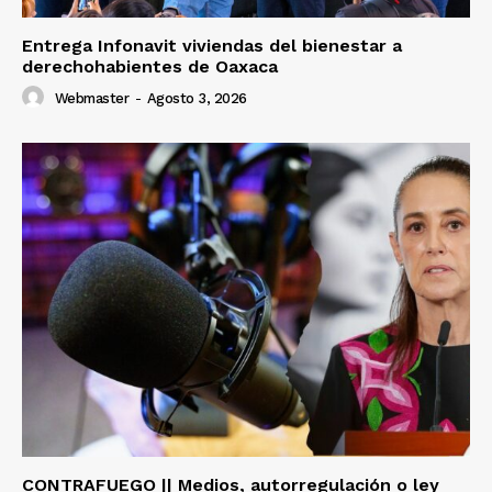
Entrega Infonavit viviendas del bienestar a
derechohabientes de Oaxaca
Webmaster
-
Agosto 3, 2026
CONTRAFUEGO || Medios, autorregulación o ley