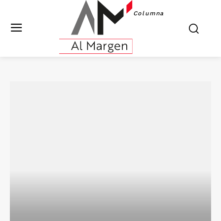
Columna