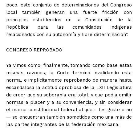
poco, este conjunto de determinaciones del Congreso
local también generan una fuerte fricción con
principios establecidos en la Constitución de la
República para las comunidades indígenas
relacionados con su autonomía y libre determinación”.
CONGRESO REPROBADO
Ya vimos cómo, finalmente, tomando como base estas
mismas razones, la Corte terminó invalidando esta
norma, e implícitamente reprobando de manera hasta
escandalosa la actitud oprobiosa de la LXII Legislatura
de creer que su soberanía era total, y que podía emitir
normas a placer y a su conveniencia, y sin considerar
el marco constitucional federal al que —les guste o no
— se encuentran también sometidos como una más de
las partes integrantes de la federación mexicana.