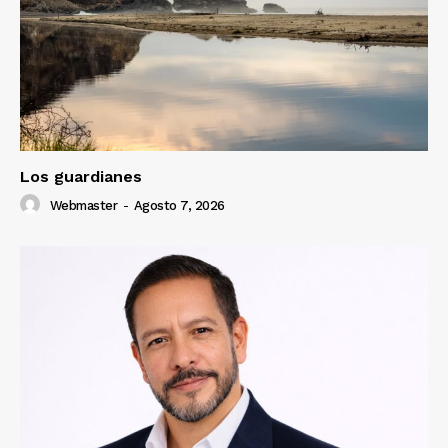
Los guardianes
Webmaster
-
Agosto 7, 2026