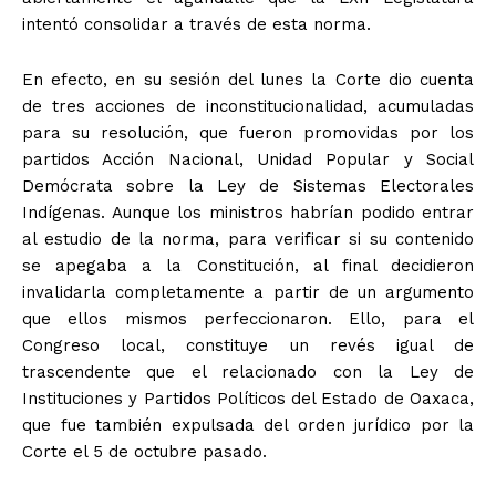
intentó consolidar a través de esta norma.
En efecto, en su sesión del lunes la Corte dio cuenta
de tres acciones de inconstitucionalidad, acumuladas
para su resolución, que fueron promovidas por los
partidos Acción Nacional, Unidad Popular y Social
Demócrata sobre la Ley de Sistemas Electorales
Indígenas. Aunque los ministros habrían podido entrar
al estudio de la norma, para verificar si su contenido
se apegaba a la Constitución, al final decidieron
invalidarla completamente a partir de un argumento
que ellos mismos perfeccionaron. Ello, para el
Congreso local, constituye un revés igual de
trascendente que el relacionado con la Ley de
Instituciones y Partidos Políticos del Estado de Oaxaca,
que fue también expulsada del orden jurídico por la
Corte el 5 de octubre pasado.