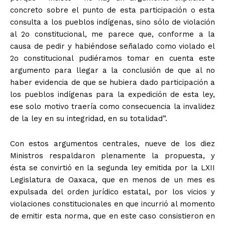
concreto sobre el punto de esta participación o esta
consulta a los pueblos indígenas, sino sólo de violación
al 2o constitucional, me parece que, conforme a la
causa de pedir y habiéndose señalado como violado el
2o constitucional pudiéramos tomar en cuenta este
argumento para llegar a la conclusión de que al no
haber evidencia de que se hubiera dado participación a
los pueblos indígenas para la expedición de esta ley,
ese solo motivo traería como consecuencia la invalidez
de la ley en su integridad, en su totalidad”.
Con estos argumentos centrales, nueve de los diez
Ministros respaldaron plenamente la propuesta, y
ésta se convirtió en la segunda ley emitida por la LXII
Legislatura de Oaxaca, que en menos de un mes es
expulsada del orden jurídico estatal, por los vicios y
violaciones constitucionales en que incurrió al momento
de emitir esta norma, que en este caso consistieron en