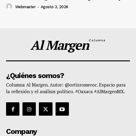
Webmaster
-
Agosto 3, 2026
Al Margen
Columna
¿Quiénes somos?
Columna Al Margen. Autor: @ortizromeroc. Espacio para
la reflexión y el análisis político. #Oaxaca #AlMargenMX.
Company