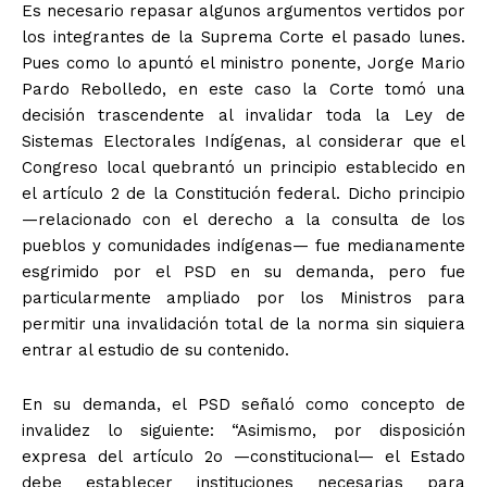
Es necesario repasar algunos argumentos vertidos por
los integrantes de la Suprema Corte el pasado lunes.
Pues como lo apuntó el ministro ponente, Jorge Mario
Pardo Rebolledo, en este caso la Corte tomó una
decisión trascendente al invalidar toda la Ley de
Sistemas Electorales Indígenas, al considerar que el
Congreso local quebrantó un principio establecido en
el artículo 2 de la Constitución federal. Dicho principio
—relacionado con el derecho a la consulta de los
pueblos y comunidades indígenas— fue medianamente
esgrimido por el PSD en su demanda, pero fue
particularmente ampliado por los Ministros para
permitir una invalidación total de la norma sin siquiera
entrar al estudio de su contenido.
En su demanda, el PSD señaló como concepto de
invalidez lo siguiente: “Asimismo, por disposición
expresa del artículo 2o —constitucional— el Estado
debe establecer instituciones necesarias para