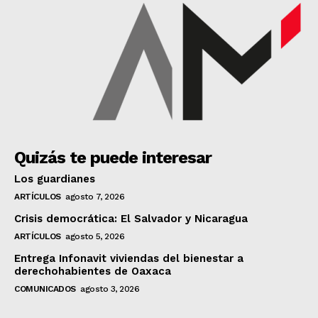
Quizás te puede interesar
Los guardianes
ARTÍCULOS
agosto 7, 2026
Crisis democrática: El Salvador y Nicaragua
ARTÍCULOS
agosto 5, 2026
Entrega Infonavit viviendas del bienestar a
derechohabientes de Oaxaca
COMUNICADOS
agosto 3, 2026