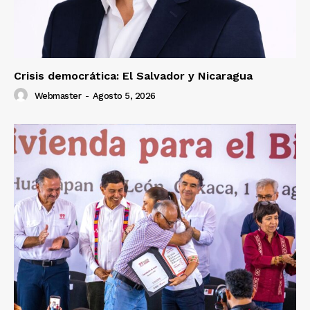
Crisis democrática: El Salvador y Nicaragua
Webmaster
-
Agosto 5, 2026