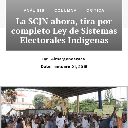
ANÁLISIS
COLUMNA
CRÍTICA
La SCJN ahora, tira por
completo Ley de Sistemas
Electorales Indígenas
By:
Almargenoaxaca
octubre 21, 2015
Date: