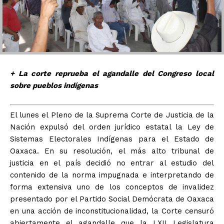
+ La corte reprueba el agandalle del Congreso local
sobre pueblos indígenas
El lunes el Pleno de la Suprema Corte de Justicia de la
Nación expulsó del orden jurídico estatal la Ley de
Sistemas Electorales Indígenas para el Estado de
Oaxaca. En su resolución, el más alto tribunal de
justicia en el país decidió no entrar al estudio del
contenido de la norma impugnada e interpretando de
forma extensiva uno de los conceptos de invalidez
presentado por el Partido Social Demócrata de Oaxaca
en una acción de inconstitucionalidad, la Corte censuró
abiertamente el agandalle que la LXII Legislatura