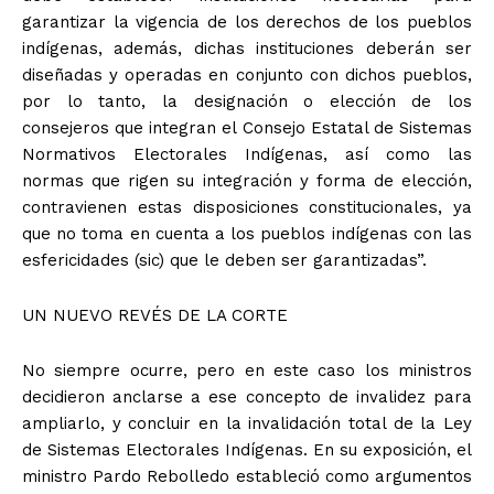
garantizar la vigencia de los derechos de los pueblos
indígenas, además, dichas instituciones deberán ser
diseñadas y operadas en conjunto con dichos pueblos,
por lo tanto, la designación o elección de los
consejeros que integran el Consejo Estatal de Sistemas
Normativos Electorales Indígenas, así como las
normas que rigen su integración y forma de elección,
contravienen estas disposiciones constitucionales, ya
que no toma en cuenta a los pueblos indígenas con las
esfericidades (sic) que le deben ser garantizadas”.
UN NUEVO REVÉS DE LA CORTE
No siempre ocurre, pero en este caso los ministros
decidieron anclarse a ese concepto de invalidez para
ampliarlo, y concluir en la invalidación total de la Ley
de Sistemas Electorales Indígenas. En su exposición, el
ministro Pardo Rebolledo estableció como argumentos